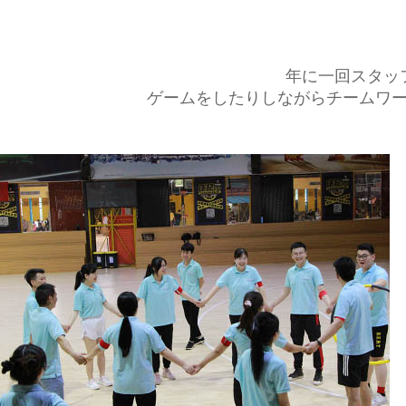
年に一回スタッ
ゲームをしたりしながらチームワ