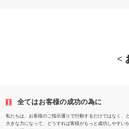
<
1
全てはお客様の成功の為に
私たちは、お客様のご指示通りで行動するだけではなく、
大きな力になって、どうすれば客様がもっと成功しやすい