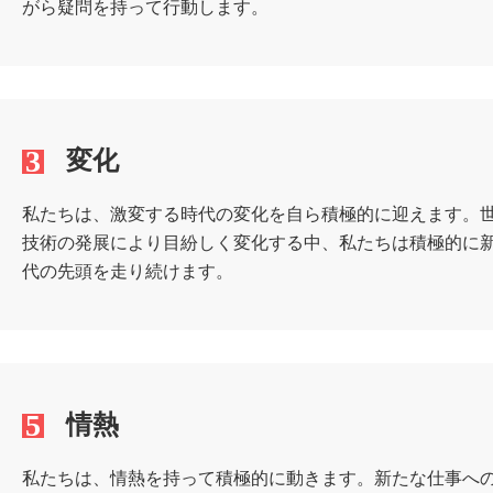
がら疑問を持って行動します。
3
変化
私たちは、激変する時代の変化を自ら積極的に迎えます。世の
技術の発展により目紛しく変化する中、私たちは積極的に
代の先頭を走り続けます。
5
情熱
私たちは、情熱を持って積極的に動きます。新たな仕事へ