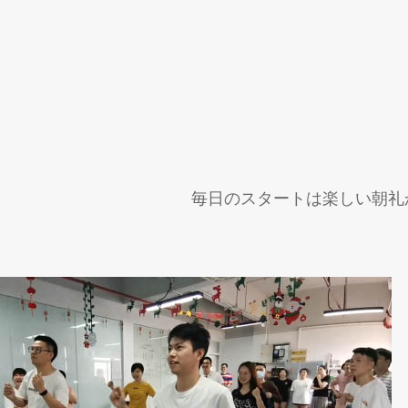
毎日のスタートは楽しい朝礼