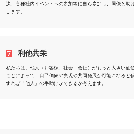
決、各種社内イベントへの参加等に自ら参加し、同僚と助
します。
7
利他共栄
私たちは、他人（お客様、社会、会社）がもっと大きい価
ことによって、自己価値の実現や共同発展が可能になると
すれば「他人」の手助けができるか考えます。