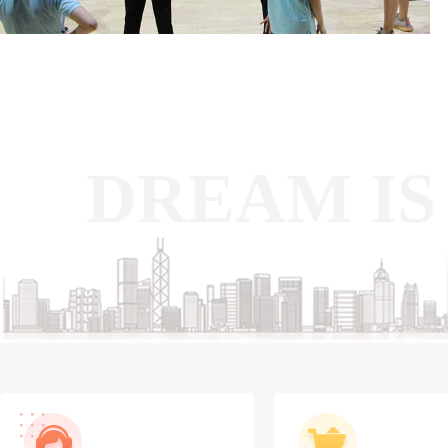
DREAM IS